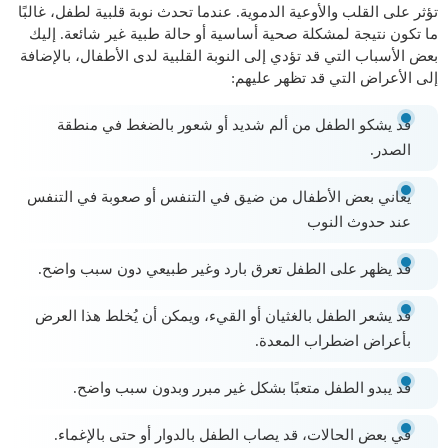
تؤثر على القلب والأوعية الدموية. عندما تحدث نوبة قلبية لطفل، غالبًا
ما تكون نتيجة لمشكلة صحية أساسية أو حالة طبية غير شائعة. إليك
بعض الأسباب التي قد تؤدي إلى النوبة القلبية لدى الأطفال، بالإضافة
إلى الأعراض التي قد تظهر عليهم:
قد يشكو الطفل من ألم شديد أو شعور بالضغط في منطقة
الصدر.
يعاني بعض الأطفال من ضيق في التنفس أو صعوبة في التنفس
عند حدوث النوب
قد يظهر على الطفل تعرق بارد وغير طبيعي دون سبب واضح.
قد يشعر الطفل بالغثيان أو القيء، ويمكن أن يُخلط هذا العرض
بأعراض اضطراب المعدة.
قد يبدو الطفل متعبًا بشكل غير مبرر وبدون سبب واضح.
في بعض الحالات، قد يصاب الطفل بالدوار أو حتى بالإغماء.