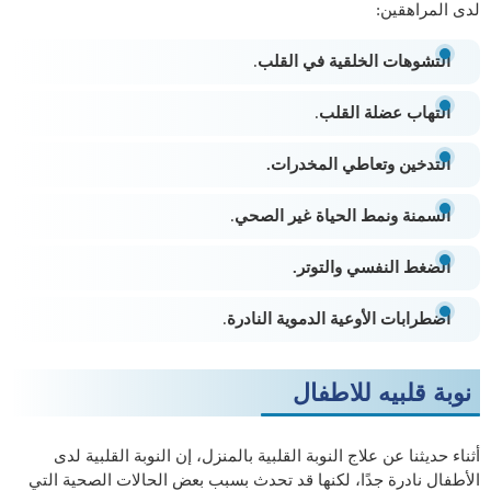
لدى المراهقين:
التشوهات الخلقية في القلب
.
التهاب عضلة القلب
.
التدخين وتعاطي المخدرات.
السمنة ونمط الحياة غير الصحي
.
الضغط النفسي والتوتر.
اضطرابات الأوعية الدموية النادرة
.
نوبة قلبيه للاطفال
أثناء حديثنا عن علاج النوبة القلبية بالمنزل، إن النوبة القلبية لدى
الأطفال نادرة جدًا، لكنها قد تحدث بسبب بعض الحالات الصحية التي