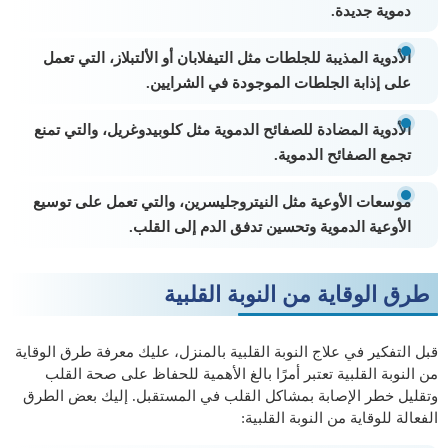
دموية جديدة.
الأدوية المذيبة للجلطات مثل التيفلابان أو الألتبلاز، التي تعمل
على إذابة الجلطات الموجودة في الشرايين.
الأدوية المضادة للصفائح الدموية مثل كلوبيدوغريل، والتي تمنع
تجمع الصفائح الدموية.
موسعات الأوعية مثل النيتروجليسرين، والتي تعمل على توسيع
الأوعية الدموية وتحسين تدفق الدم إلى القلب.
طرق الوقاية من النوبة القلبية
قبل التفكير في علاج النوبة القلبية بالمنزل، عليك معرفة طرق الوقاية
من النوبة القلبية تعتبر أمرًا بالغ الأهمية للحفاظ على صحة القلب
وتقليل خطر الإصابة بمشاكل القلب في المستقبل. إليك بعض الطرق
الفعالة للوقاية من النوبة القلبية: