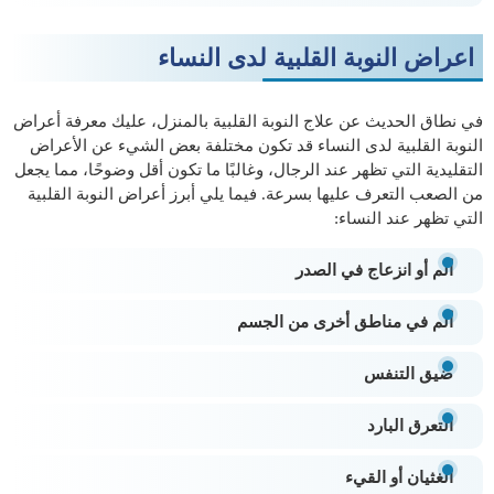
اعراض النوبة القلبية لدى النساء
في نطاق الحديث عن علاج النوبة القلبية بالمنزل، عليك معرفة أعراض
النوبة القلبية لدى النساء قد تكون مختلفة بعض الشيء عن الأعراض
التقليدية التي تظهر عند الرجال، وغالبًا ما تكون أقل وضوحًا، مما يجعل
من الصعب التعرف عليها بسرعة. فيما يلي أبرز أعراض النوبة القلبية
التي تظهر عند النساء:
ألم أو انزعاج في الصدر
ألم في مناطق أخرى من الجسم
ضيق التنفس
التعرق البارد
الغثيان أو القيء