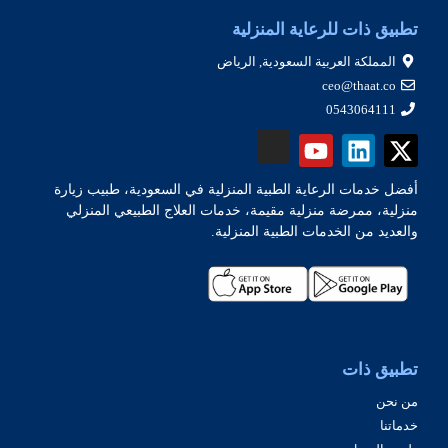
تطبيق ذات للرعاية المنزلية
المملكة العربية السعودية, الرياض
ceo@thaat.co
0543064111
أفضل خدمات الرعاية الطبية المنزلية في السعودية، طبيب زيارة
منزلية، ممرضة منزلية مقيمة، خدمات العلاج الطبيعي المنزلي
والعديد من الخدمات الطبية المنزلية.
تطبيق ذات
من نحن
خدماتنا