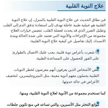
علاج النوبة القلبية
في نطاق الحديث عن علاج النوبة القلبية بالمنزل، إن علاج النوبة
القلبية هو عملية طبية عاجلة تهدف إلى استعادة تدفق الدم إلى القلب
وتقليل الضرر الذي قد يحدث لعضلة القلب. تتضمن خيارات العلاج
مجموعة من الإجراءات والأدوية التي تعتمد على شدة الحالة ومدة
الانسداد. إليك تفاصيل عن كيفية علاج النوبة القلبية:
إذا شعرت بأعراض نوبة قلبية، يجب عليك الاتصال بالطوارئ
على الفور للحصول على المساعدة الطبية.
بعض الأشخاص الذين يعرفون أنهم معرضون لخطر النوبات
القلبية يحملون معهم أدوية معينة، مثل النيتروجليسرين، لتخفيف
الأعراض في حالة حدوثها.
كما تستخدم مجموعة من الأدوية لعلاج النوبة القلبية، ومنها:
موانع التخثر مثل الأسبرين، والتي تساعد في منع تكوين جلطات