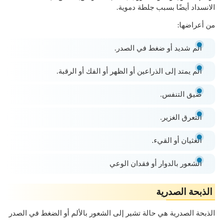
الانسداد أيضًا بسبب جلطة دموية.
من أعراضها:
ألم شديد أو ضغط في الصدر.
ألم يمتد إلى الذراعين أو الظهر أو الفك أو الرقبة.
ضيق التنفس.
التعرق الغزير.
الغثيان أو القيء.
الشعور بالدوار أو فقدان الوعي
الذبحة الصدرية
الذبحة الصدرية هي حالة تشير إلى الشعور بالألم أو الضغط في الصدر