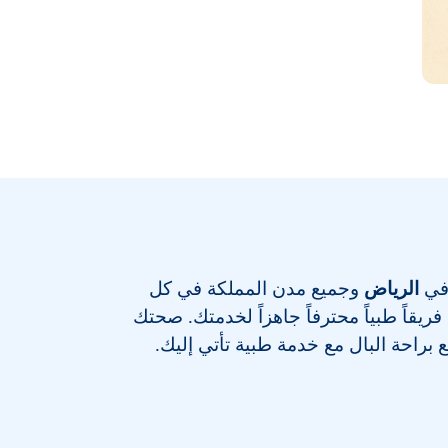
 في
الرياض
وجميع مدن المملكة في كل
يقاً طبياً محترفاً جاهزاً لخدمتك. صحتك
ع براحة البال مع خدمة طبية تأتي إليك.