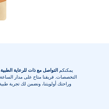
يمكنكم
التواصل مع ذات للرعاية الطبية 
التخصصات
. فريقنا متاح على مدار الساعة
وراحتك أولويتنا، ونضمن لك تجربة طبية م