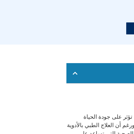
تؤثر على جودة الحياة
رغم أن العلاج الطبي بالأدوية
الصحية التي تساعد على