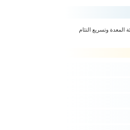
 المعدة وتسريع التئام