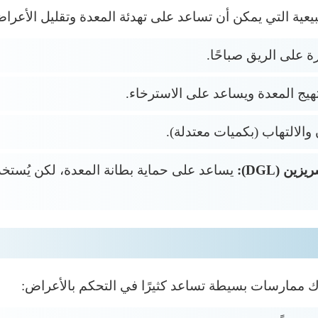
عية التي يمكن أن تساعد على تهدئة المعدة وتقليل الأعرا
 على الريق صباحًا.
ج المعدة ويساعد على الاسترخاء.
والالتهاب (بكميات معتدلة).
 (DGL):
يساعد على حماية بطانة المعدة، لكن يُس
اك ممارسات بسيطة تساعد كثيرًا في التحكم بالأعراض: