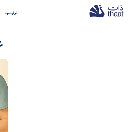
الرئيسية
ع