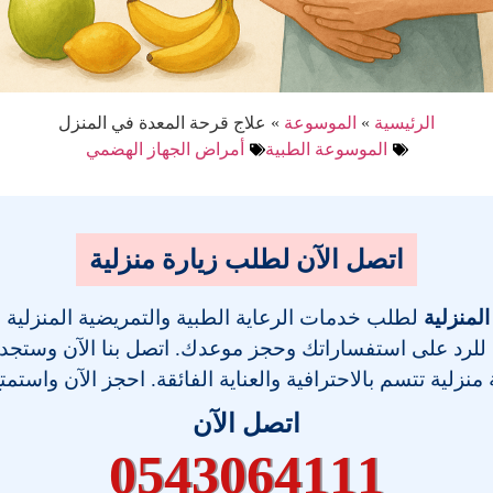
الرئيسية
»
الموسوعة
»
علاج قرحة المعدة في المنزل
الموسوعة الطبية
أمراض الجهاز الهضمي
اتصل الآن لطلب زيارة منزلية
المنزلية
لطلب خدمات الرعاية الطبية والتمريضية المنزلية
 للرد على استفساراتك وحجز موعدك. اتصل بنا الآن وستجد فر
نزلية تتسم بالاحترافية والعناية الفائقة. احجز الآن واستمت
اتصل الآن
0543064111