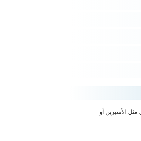
 مثل الأسبرين أو