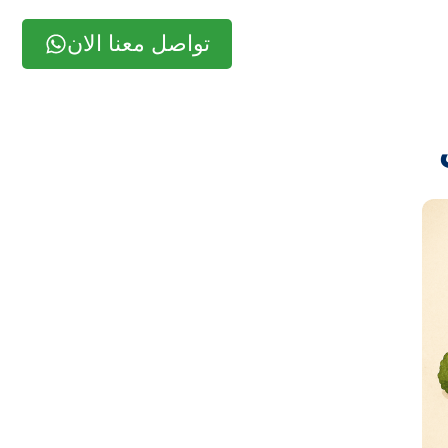
تواصل معنا الان