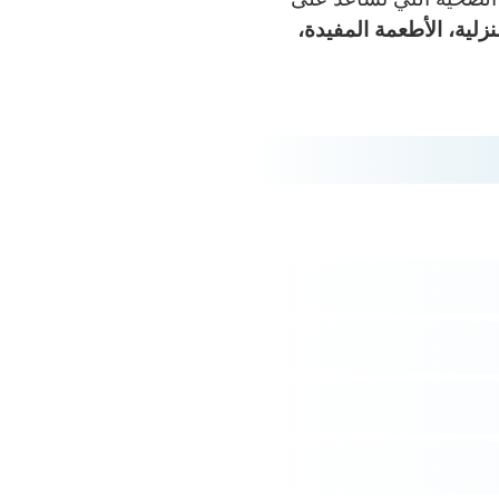
نزلية، الأطعمة المفيدة،