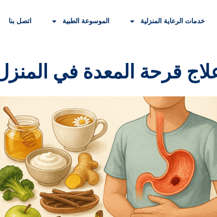
خدمات الرعاية المنزلية
الموسوعة الطبية
اتصل بنا
لاج قرحة المعدة في المنزل