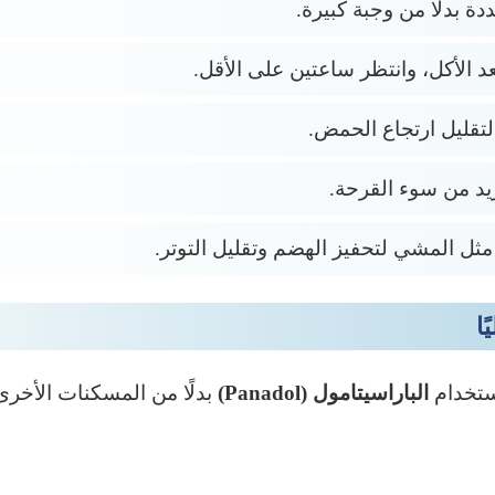
ة بدلًا من وجبة كبيرة.
د الأكل، وانتظر ساعتين على الأقل.
 لتقليل ارتجاع الحمض.
يزيد من سوء القرحة.
ثل المشي لتحفيز الهضم وتقليل التوتر.
ا
ستخدام
الباراسيتامول (Panadol)
بدلًا من المسكنات الأخرى