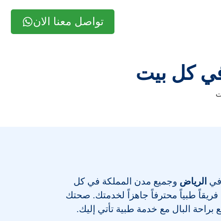
تواصل معنا الان
 في كل بيت
ت
 في
الرياض
وجميع مدن المملكة في كل
يقاً طبياً محترفاً جاهزاً لخدمتك. صحتك
ع براحة البال مع خدمة طبية تأتي إليك.