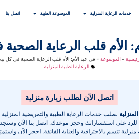
خدمات الرعاية المنزلية
الموسوعة الطبية
اتصل بنا
: الأم قلب الرعاية الصحية
رئيسية
»
الموسوعة
»
في عيد الأم: الأم قلب الرعاية الصحية في كل بي
الرعاية الطبية المنزلية
اتصل الآن لطلب زيارة منزلية
المنزلية
لطلب خدمات الرعاية الطبية والتمريضية المنزلية
 للرد على استفساراتك وحجز موعدك. اتصل بنا الآن وستجد فر
نزلية تتسم بالاحترافية والعناية الفائقة. احجز الآن واستمت