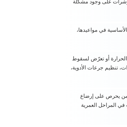
مؤشرات على وجود مشكلة
الأساسية في مواعيدها،
الحرارة أو تعرّض لسقوط
ت، تنظيم جرعات الأدوية،
عة من يحرص على إرضاع
 في المراحل العمرية