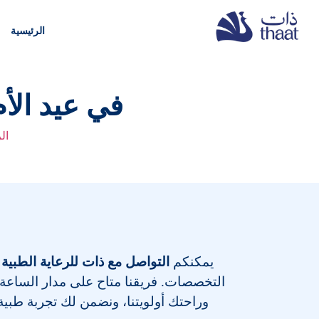
الرئيسية
في عيد الأم
ال
يمكنكم
التواصل مع ذات للرعاية الطبية 
التخصصات
. فريقنا متاح على مدار الساعة
وراحتك أولويتنا، ونضمن لك تجربة طبية م