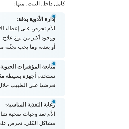
كامل داخل البيت، منها:
إدارة الأدوية بدقة:
الأم تحرص على إعطاء الأد
ووجود أكثر من نوع علاج. 
أو بعده، وما يجب تجنّبه من
متابعة المؤشرات الحيوية:
تستخدم أجهزة بسيطة مثل ج
تعرضها على الطبيب خلال 
رعاية التغذية المناسبة:
الأم تعد وجبات صحية تتن
مشاكل الكلى. تحرص على 