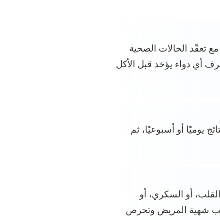
ع تعقّد الحالات الصحية
عرف أي دواء يؤخذ قبل الأكل
يوميًا أو أسبوعيًا، ثم
لقلب، أو السكري، أو
اقب شهية المريض وتحرص