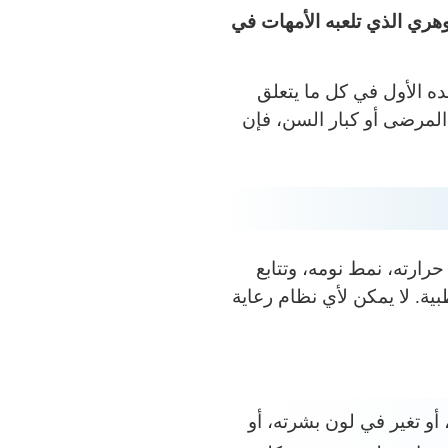
وهري الذي تلعبه الأمهات في
ه الأول في كل ما يتعلق
 المرضى أو كبار السن، فإن
رارته، نمط نومه، وتتابع
ية. لا يمكن لأي نظام رعاية
و تغير في لون بشرته، أو