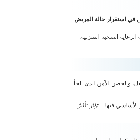
اس في استقرار حالة المريض
لرعاية الصحية المنزلية.
ل، والحضن الآمن الذي يلجأ
لأساسي فيها – تؤثر تأثيرًا