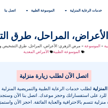
خدمات الرعاية المنزلية
الموسوعة الطبية
اتصل بنا
لأعراض، المراحل، طرق الت
ية
»
الموسوعة
»
مرض الزهري: الأعراض، المراحل، طرق التشخيص وا
الموسوعة الطبية
الأمراض المعدية
اتصل الآن لطلب زيارة منزلية
المنزلية
لطلب خدمات الرعاية الطبية والتمريضية المنزلية
 للرد على استفساراتك وحجز موعدك. اتصل بنا الآن وستجد فر
نزلية تتسم بالاحترافية والعناية الفائقة. احجز الآن واستمت