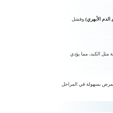
الدم الأبهري)
وفشل
خلية مثل الكبد، مما يؤدي
المرض بسهولة في المراحل