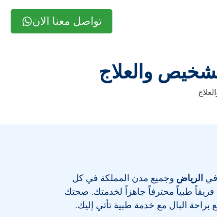
تواصل معنا الان
شخيص والعلاج
لعلاج
 في
الرياض
وجميع مدن المملكة في كل
يقاً طبياً محترفاً جاهزاً لخدمتك. صحتك
ع براحة البال مع خدمة طبية تأتي إليك.