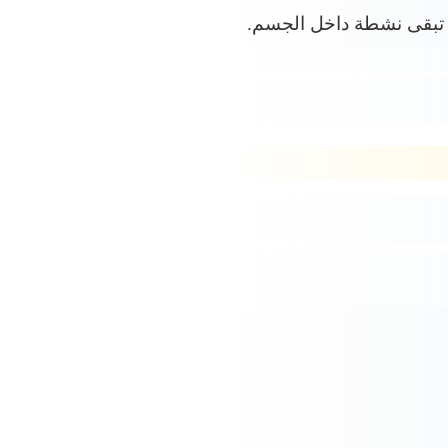
يا تبقى نشطة داخل الجسم.