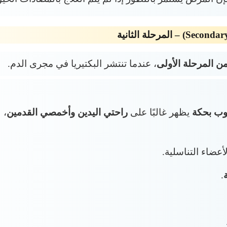
من المرحلة الأولى
، عندما تنتشر البكتيريا في مجرى الدم.
ب بحكة
يظهر غالبًا على
راحتي اليدين وأخمصي القدمين
، 
عضاء التناسلية.
.