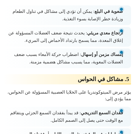
صعوبة في البلع
: يمكن أن تؤدي إلى مشاكل في تناول الطعام
وزيادة خطر الإصابة بسوء التغذية.
ارتجاع معدي مريئي
: يحدث نتيجة ضعف العضلات المسؤولة عن
إغلاق المعدة، مما يسمح بارتداد الأحماض إلى المريء.
إمساك مزمن أو إسهال
: اضطراب حركة الأمعاء بسبب ضعف
العضلات المعوية، مما يسبب مشاكل هضمية مزمنة.
5.
مشاكل في الحواس
يؤثر مرض الميتوكوندريا على الخلايا العصبية المسؤولة عن الحواس،
مما يؤدي إلى:
فقدان السمع التدريجي
: قد يبدأ بفقدان السمع الجزئي ويتفاقم
مع الوقت حتى يصل إلى الصمم الكامل.