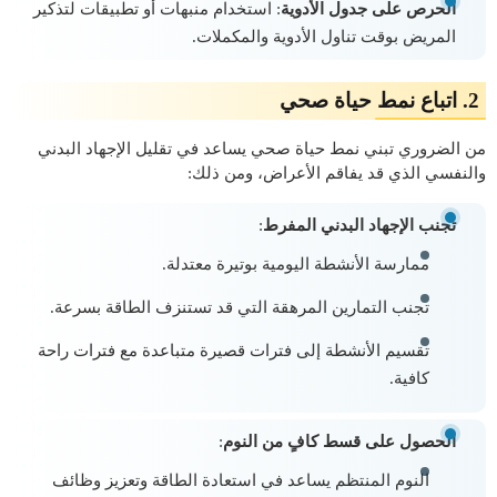
الحرص على جدول الأدوية
: استخدام منبهات أو تطبيقات لتذكير
المريض بوقت تناول الأدوية والمكملات.
2. اتباع نمط حياة صحي
من الضروري تبني نمط حياة صحي يساعد في تقليل الإجهاد البدني
والنفسي الذي قد يفاقم الأعراض، ومن ذلك:
تجنب الإجهاد البدني المفرط
:
ممارسة الأنشطة اليومية بوتيرة معتدلة.
تجنب التمارين المرهقة التي قد تستنزف الطاقة بسرعة.
تقسيم الأنشطة إلى فترات قصيرة متباعدة مع فترات راحة
كافية.
الحصول على قسط كافٍ من النوم
:
النوم المنتظم يساعد في استعادة الطاقة وتعزيز وظائف