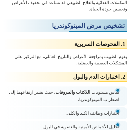
المكملات الغذائية والعلاج الطبيعي قد تساعد في تخفيف الأعراض
وتحسين جودة الحياة.
تشخيص مرض الميتوكوندريا
1. الفحوصات السريرية
يقوم الطبيب بمراجعة الأعراض والتاريخ العائلي، مع التركيز على
المشكلات العصبية والعضلية.
2. اختبارات الدم والبول
قياس مستويات
اللاكتات والبيروفات
، حيث يشير ارتفاعهما إلى
اضطراب الميتوكوندريا.
اختبارات وظائف الكبد والكلى.
تحليل الأحماض الأمينية والعضوية في البول.