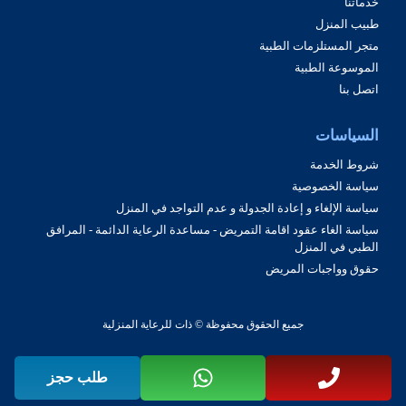
خدماتنا
طبيب المنزل
متجر المستلزمات الطبية
الموسوعة الطبية
اتصل بنا
السياسات
شروط الخدمة
سياسة الخصوصية
سياسة الإلغاء و إعادة الجدولة و عدم التواجد في المنزل
سياسة الغاء عقود اقامة التمريض - مساعدة الرعاية الدائمة - المرافق
الطبي في المنزل
حقوق وواجبات المريض
جميع الحقوق محفوظة © ذات للرعاية المنزلية
طلب حجز