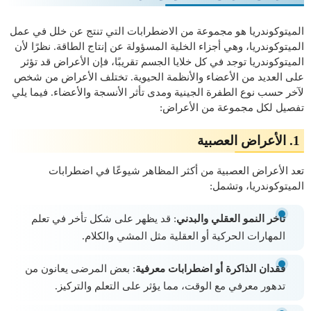
الميتوكوندريا هو مجموعة من الاضطرابات التي تنتج عن خلل في عمل
الميتوكوندريا، وهي أجزاء الخلية المسؤولة عن إنتاج الطاقة. نظرًا لأن
الميتوكوندريا توجد في كل خلايا الجسم تقريبًا، فإن الأعراض قد تؤثر
على العديد من الأعضاء والأنظمة الحيوية. تختلف الأعراض من شخص
لآخر حسب نوع الطفرة الجينية ومدى تأثر الأنسجة والأعضاء. فيما يلي
تفصيل لكل مجموعة من الأعراض:
1.
الأعراض العصبية
تعد الأعراض العصبية من أكثر المظاهر شيوعًا في اضطرابات
الميتوكوندريا، وتشمل:
تأخر النمو العقلي والبدني
: قد يظهر على شكل تأخر في تعلم
المهارات الحركية أو العقلية مثل المشي والكلام.
فقدان الذاكرة أو اضطرابات معرفية
: بعض المرضى يعانون من
تدهور معرفي مع الوقت، مما يؤثر على التعلم والتركيز.