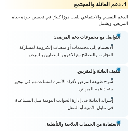
4. دعم العائلة والمجتمع
الدعم النفسي والاجتماعي يلعب دورًا كبيرًا في تحسين جودة حياة
المريض، ويشمل:
التواصل مع مجموعات دعم المرضى
:
الانضمام إلى مجتمعات أو منصات إلكترونية لمشاركة
التجارب والنصائح مع الآخرين المصابين بالمرض.
تثقيف العائلة والمقربين
:
شرح طبيعة المرض لأفراد الأسرة لمساعدتهم في توفير
بيئة داعمة للمريض.
إشراك العائلة في إدارة الجوانب اليومية مثل المساعدة
في تناول الأدوية أو التنقل.
الاستفادة من الخدمات العلاجية والتأهيلية
: