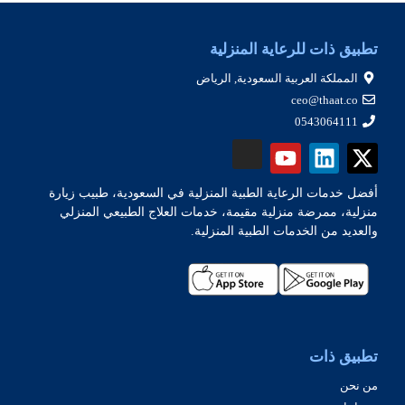
تطبيق ذات للرعاية المنزلية
المملكة العربية السعودية, الرياض
ceo@thaat.co
0543064111
أفضل خدمات الرعاية الطبية المنزلية في السعودية، طبيب زيارة
منزلية، ممرضة منزلية مقيمة، خدمات العلاج الطبيعي المنزلي
والعديد من الخدمات الطبية المنزلية.
تطبيق ذات
من نحن