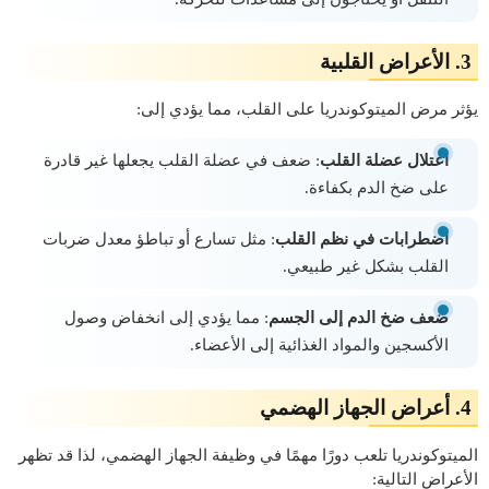
3.
الأعراض القلبية
يؤثر مرض الميتوكوندريا على القلب، مما يؤدي إلى:
اعتلال عضلة القلب
: ضعف في عضلة القلب يجعلها غير قادرة
على ضخ الدم بكفاءة.
اضطرابات في نظم القلب
: مثل تسارع أو تباطؤ معدل ضربات
القلب بشكل غير طبيعي.
ضعف ضخ الدم إلى الجسم
: مما يؤدي إلى انخفاض وصول
الأكسجين والمواد الغذائية إلى الأعضاء.
4.
أعراض الجهاز الهضمي
الميتوكوندريا تلعب دورًا مهمًا في وظيفة الجهاز الهضمي، لذا قد تظهر
الأعراض التالية: