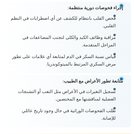
إجراء فحوصات دورية منتظمة
:
فحص القلب بانتظام للكشف عن أي اضطرابات في النظم
القلبي.
مراقبة وظائف الكبد والكلى لتجنب المضاعفات في
المراحل المتقدمة.
قياس نسبة السكر في الدم لمتابعة أي علامات على تطور
مرض السكري المرتبط بالميتوكوندريا.
متابعة تطور الأعراض مع الطبيب
:
تسجيل التغيرات في الأعراض مثل التعب أو التشنجات
العضلية لمناقشتها مع المختصين.
طلب الفحوصات الوراثية في حال وجود تاريخ عائلي
للإصابة.