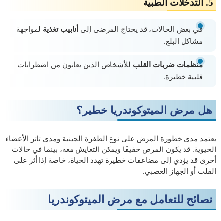
5. التدخلات الطبية
في بعض الحالات، قد يحتاج المرضى إلى
أنابيب تغذية
لمواجهة
مشاكل البلع.
منظمات ضربات القلب
للأشخاص الذين يعانون من اضطرابات
قلبية خطيرة.
هل مرض الميتوكوندريا خطير؟
يعتمد مدى خطورة المرض على نوع الطفرة الجينية ومدى تأثر الأعضاء
الحيوية. قد يكون المرض خفيفًا ويمكن التعايش معه، بينما في حالات
أخرى قد يؤدي إلى مضاعفات خطيرة تهدد الحياة، خاصة إذا أثر على
القلب أو الجهاز العصبي.
نصائح للتعامل مع مرض الميتوكوندريا