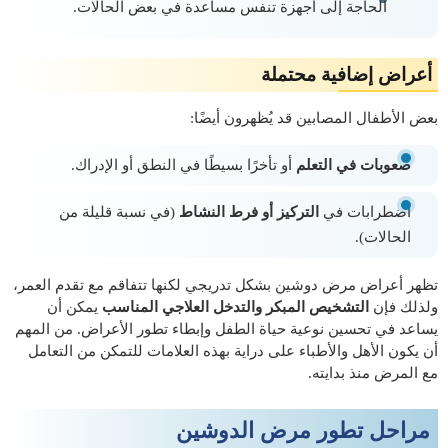
الحاجة إلى أجهزة تنفس مساعدة في بعض الحالات.
أعراض إضافية محتملة
بعض الأطفال المصابين قد يُظهرون أيضًا:
صعوبات في التعلم
أو تأخرًا بسيطًا في النطق أو الإدراك.
اضطرابات في
التركيز أو فرط النشاط
(في نسبة قليلة من
الحالات).
تظهر أعراض مرض دوشين بشكل تدريجي لكنها تتفاقم مع تقدم العمر،
ولذلك فإن
التشخيص المبكر والتدخل العلاجي المناسب
يمكن أن
يساعد في تحسين نوعية حياة الطفل وإبطاء تطور الأعراض. من المهم
أن يكون الأهل والأطباء على دراية بهذه العلامات للتمكن من التعامل
مع المرض منذ بدايته.
مراحل تطور مرض الدوشين