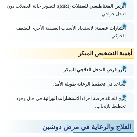
الرنين المغناطيسي للعضلات (MRI):
لتصوير حالة العضلات دون
تدخل جراحي.
اختبارات عصبية:
لاستبعاد الأسباب العصبية الأخرى للضعف
الحركي.
أهمية التشخيص المبكر
يُعزز فرص التدخل العلاجي المبكر.
يُساعد في
تخطيط الرعاية طويلة الأمد
.
يُتيح للعائلة فرصة إجراء
الاستشارات الوراثية
في حال وجود
تخطيط للإنجاب.
العلاج والرعاية في مرض دوشين