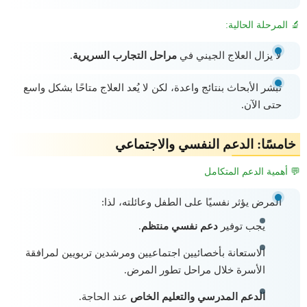
🔬 المرحلة الحالية:
لا يزال العلاج الجيني في
مراحل التجارب السريرية
.
تُبشر الأبحاث بنتائج واعدة، لكن لا يُعد العلاج متاحًا بشكل واسع
حتى الآن.
خامسًا: الدعم النفسي والاجتماعي
💬 أهمية الدعم المتكامل
المرض يؤثر نفسيًا على الطفل وعائلته، لذا:
يجب توفير
دعم نفسي منتظم
.
الاستعانة بأخصائيين اجتماعيين ومرشدين تربويين لمرافقة
الأسرة خلال مراحل تطور المرض.
الدعم المدرسي والتعليم الخاص
عند الحاجة.