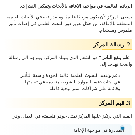
الريادة العالمية في مواجهة الإعاقة بالأبحاث وتمكين القدرات.
يسعى المركز لأن يكون مرجعًا عالميًا ومصدر ثقة في الأبحاث العلمية
المتعلقة بالإعاقة، من خلال تعزيز دور البحث العلمي في إحداث تأثير
ملموس ومستدام.
2. رسالة المركز
“علم ينفع الناس”
هو الشعار الذي يتبناه المركز، ويترجم إلى رسالة
واضحة تهدف إلى:
دعم وتنفيذ البحوث العلمية عالية الجودة واسعة التأثير،
في بيئات غنية بالموارد البشرية، متقدمة في تقنياتها،
وقائمة على شراكات استراتيجية فاعلة.
3. قيم المركز
القيم التي يرتكز عليها المركز تمثل جوهر فلسفته في العمل، وهي:
المبادرة في مواجهة الإعاقة