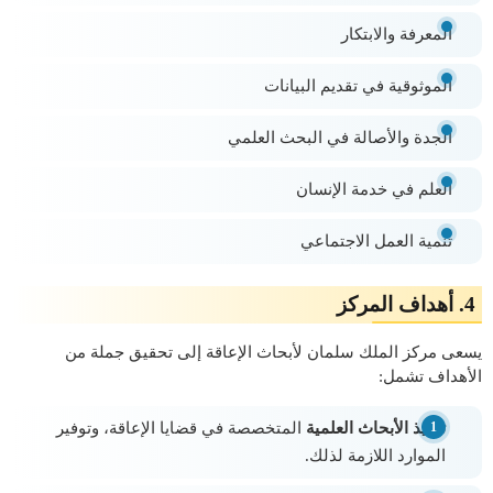
المعرفة والابتكار
الموثوقية في تقديم البيانات
الجدة والأصالة في البحث العلمي
العلم في خدمة الإنسان
تنمية العمل الاجتماعي
4. أهداف المركز
يسعى مركز الملك سلمان لأبحاث الإعاقة إلى تحقيق جملة من
الأهداف تشمل:
تنفيذ الأبحاث العلمية
المتخصصة في قضايا الإعاقة، وتوفير
الموارد اللازمة لذلك.