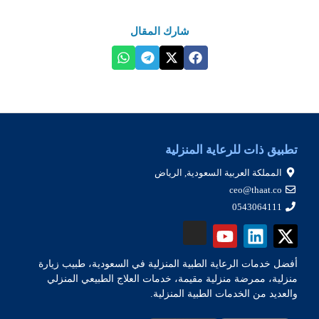
شارك المقال
تطبيق ذات للرعاية المنزلية
المملكة العربية السعودية, الرياض
ceo@thaat.co
0543064111
أفضل خدمات الرعاية الطبية المنزلية في السعودية، طبيب زيارة
منزلية، ممرضة منزلية مقيمة، خدمات العلاج الطبيعي المنزلي
والعديد من الخدمات الطبية المنزلية.