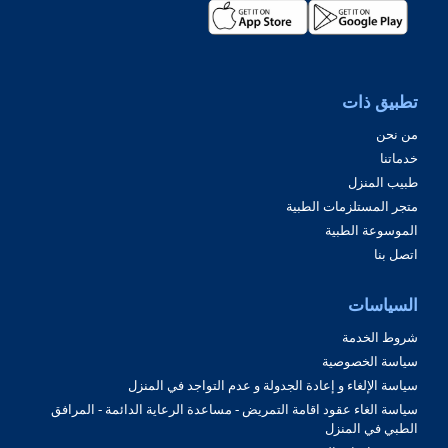
تطبيق ذات
من نحن
خدماتنا
طبيب المنزل
متجر المستلزمات الطبية
الموسوعة الطبية
اتصل بنا
السياسات
شروط الخدمة
سياسة الخصوصية
سياسة الإلغاء و إعادة الجدولة و عدم التواجد في المنزل
سياسة الغاء عقود اقامة التمريض - مساعدة الرعاية الدائمة - المرافق
الطبي في المنزل