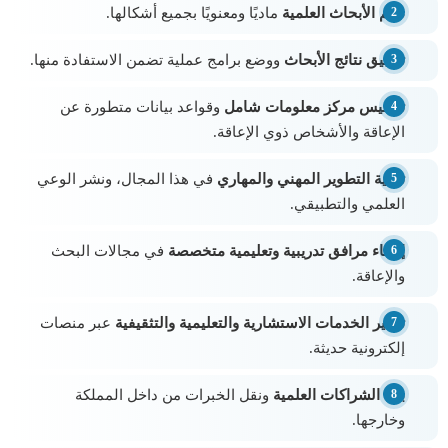
دعم الأبحاث العلمية
ماديًا ومعنويًا بجميع أشكالها.
تطبيق نتائج الأبحاث
ووضع برامج عملية تضمن الاستفادة منها.
تأسيس مركز معلومات شامل
وقواعد بيانات متطورة عن
الإعاقة والأشخاص ذوي الإعاقة.
تنمية التطوير المهني والمهاري
في هذا المجال، ونشر الوعي
العلمي والتطبيقي.
إنشاء مرافق تدريبية وتعليمية متخصصة
في مجالات البحث
والإعاقة.
توفير الخدمات الاستشارية والتعليمية والتثقيفية
عبر منصات
إلكترونية حديثة.
بناء الشراكات العلمية
ونقل الخبرات من داخل المملكة
وخارجها.