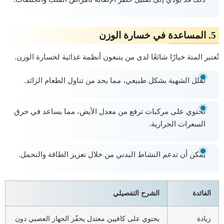
5.
المساعدة في خسارة الوزن
تُعتبر المتة خيارًا شائعًا لدى من يتبعون أنظمة غذائية لخسارة الوزن.
تُقلل الشهية بشكل طبيعي، مما يحد من تناول الطعام الزائد.
تحتوي على مركبات ترفع من معدل الأيض، مما يساعد في حرق
السعرات الحرارية.
يمكن أن تدعم النشاط البدني من خلال تعزيز الطاقة والتحمل.
الفائدة
الشرح التفصيلي
زيادة
يحتوي على كافيين معتدل يحفّز الجهاز العصبي دون