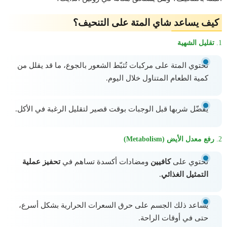
كيف يساعد شاي المتة على التنحيف؟
1.
تقليل الشهية
تحتوي المتة على مركبات تُثبّط الشعور بالجوع، ما قد يقلل من
كمية الطعام المتناول خلال اليوم.
يُفضّل شربها قبل الوجبات بوقت قصير لتقليل الرغبة في الأكل.
2.
رفع معدل الأيض (Metabolism)
تحتوي على
كافيين
ومضادات أكسدة تساهم في
تحفيز عملية
التمثيل الغذائي
.
يساعد ذلك الجسم على حرق السعرات الحرارية بشكل أسرع،
حتى في أوقات الراحة.