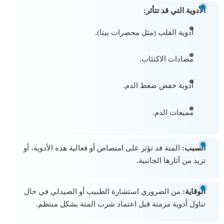
الأدوية التي قد تتأثر:
أدوية القلب (مثل محصرات بيتا).
مضادات الاكتئاب.
أدوية خفض ضغط الدم.
مميعات الدم.
السبب:
المتة قد تؤثر على امتصاص أو فعالية هذه الأدوية، أو
تزيد من آثارها الجانبية.
الوقاية:
من الضروري استشارة الطبيب أو الصيدلي في حال
تناول أدوية مزمنة قبل اعتماد شرب المتة بشكل منتظم.