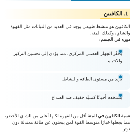
1.
الكافيين
الكافيين هو منشط طبيعي يوجد في العديد من النباتات مثل القهوة
والشاي، وكذلك المتة.
دوره في الجسم:
يحفّز الجهاز العصبي المركزي، مما يؤدي إلى تحسين التركيز
والانتباه.
يزيد من مستوى الطاقة والنشاط.
يُستخدم أحيانًا كمنبّه خفيف ضد الصداع.
نسبة الكافيين في المتة
أقل من القهوة لكنها أعلى من الشاي الأخضر،
مما يجعلها خيارًا متوسط القوة لمن يبحثون عن طاقة معتدلة دون
توتر.