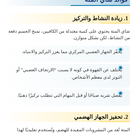
1.
زيادة النشاط والتركيز
شاي المتة يحتوي على كمية معتدلة من الكافيين، تمنح الجسم دفعة
من النشاط، لكن بشكل متوازن.
يحفّز الجهاز العصبي المركزي مما يعزز التركيز والانتباه.
يختلف عن القهوة في كونه لا يسبب “الارتجاف العصبي” أو
التوتر لدى معظم الأشخاص.
يُفضل شربه صباحًا أو قبل المهام التي تتطلب تركيزًا ذهنيًا.
2.
تحفيز الجهاز الهضمي
المتة تُعد من المشروبات المفيدة للهضم، وتُستخدم تقليديًا لهذا