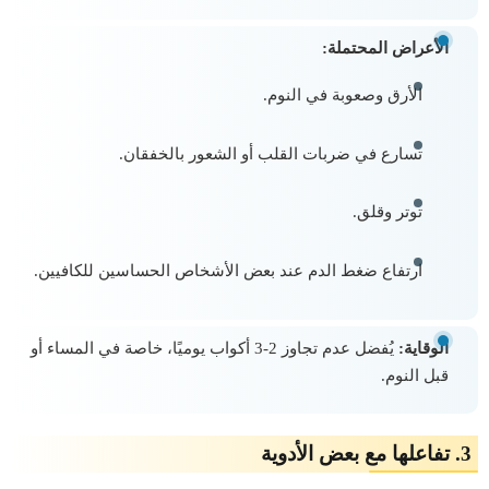
الأعراض المحتملة:
الأرق وصعوبة في النوم.
تسارع في ضربات القلب أو الشعور بالخفقان.
توتر وقلق.
ارتفاع ضغط الدم عند بعض الأشخاص الحساسين للكافيين.
الوقاية:
يُفضل عدم تجاوز 2-3 أكواب يوميًا، خاصة في المساء أو
قبل النوم.
3.
تفاعلها مع بعض الأدوية