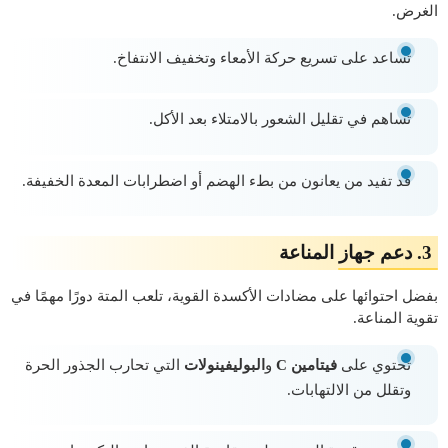
الغرض.
تساعد على تسريع حركة الأمعاء وتخفيف الانتفاخ.
تساهم في تقليل الشعور بالامتلاء بعد الأكل.
قد تفيد من يعانون من بطء الهضم أو اضطرابات المعدة الخفيفة.
3.
دعم جهاز المناعة
بفضل احتوائها على مضادات الأكسدة القوية، تلعب المتة دورًا مهمًا في
تقوية المناعة.
تحتوي على
فيتامين C
و
البوليفينولات
التي تحارب الجذور الحرة
وتقلل من الالتهابات.