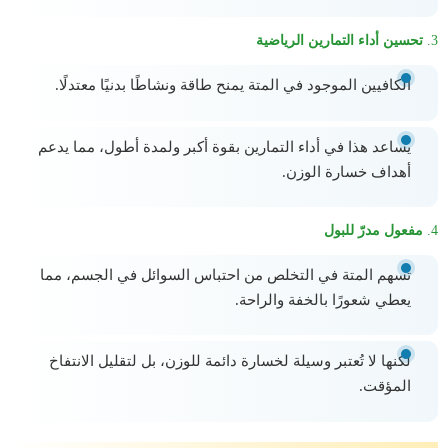
3.
تحسين أداء التمارين الرياضية
الكافيين الموجود في المتة يمنح طاقة ونشاطًا بدنيًا معتدلًا.
يساعد هذا في أداء التمارين بقوة أكبر ولمدة أطول، مما يدعم
أهداف خسارة الوزن.
4.
مفعول مدرّ للبول
تسهم المتة في التخلص من احتباس السوائل في الجسم، مما
يعطي شعورًا بالخفة والراحة.
لكنها لا تُعتبر وسيلة لخسارة دائمة للوزن، بل لتقليل الانتفاخ
المؤقت.