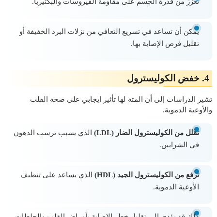
تعزز من قدرة الجسم على مقاومة الفيروسات والبكتيريا.
يمكن أن تساعد في تسريع التعافي من نزلات البرد الخفيفة أو
تقليل فرص الإصابة بها.
4.
خفض الكوليسترول
تشير الدراسات إلى أن المتة لها تأثير إيجابي على صحة القلب
والأوعية الدموية.
تقلل من الكوليسترول الضار (LDL)
الذي يسبب ترسب الدهون
في الشرايين.
ترفع من الكوليسترول الجيد (HDL)
الذي يساعد على تنظيف
الأوعية الدموية.
ذلك قد يؤدي إلى تقليل خطر الإصابة بأمراض القلب والجلطات.