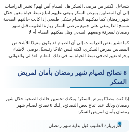
يتساءل الكثير من مرضى السكر هل الصيام آمن لهم؟ تشير الدراسات
إلى أن المصابين بمرض السكر ينبغي عليهم اتباع نمط حياة معين خلال
شهر رمضان كما يمكنهم الصيام بشكل طبيعي إذا كانت حالتهم الصحية
تسمح؛ لذا ينبغي على جميع مرضى السكر زيارة الطبيب قبل شهر
رمضان لمعرفة وضعهم الصحي وهل يمكنهم الصيام أم لا.
كما تشير بعض الدراسات إلى أن الصيام قد يكون مفيدًا للأشخاص
المصابين بمرض السكري، لكنه ليس علاجًا رئيسيًا، يوصي الأطباء
بإجراء تغييرات في نمط الحياة بما في ذلك النظام الغذائي والدوائي.
8 نصائح لصيام شهر رمضان بأمان لمريض
السكر
إذا كنت مصابًا بمرض السكر؛ يمكنك تحسين حالتك الصحية خلال شهر
رمضان وذلك عند اتباع بعض النصائح، إليك 8 نصائح لصيام شهر
رمضان بأمان لمريض السكر:
قم بزيارة الطبيب قبل بداية شهر رمضان.