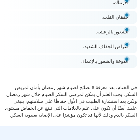
الارتباك.
خفقان القلب.
الشعور بالرعشة.
أعراض الجفاف الشديد.
الدوخة والشعور بالإغماء.
في الختام، بعد معرفة 8 نصائح لصيام شهر رمضان بأمان لمريض
السكر، يجب العلم أن يمكن لمرضى السكر الصيام خلال شهر رمضان
ولكن بعد استشارة الطبيب في الأول حفاظًا على سلامتهم، ينبغي
عليك أيضًا أن تكون على علم بالعلامات التي تنتج عن انخفاض مستوى
السكر بالدم وذلك لأنها قد تكون مؤشرًا على الإصابة بغيبوبة السكر.