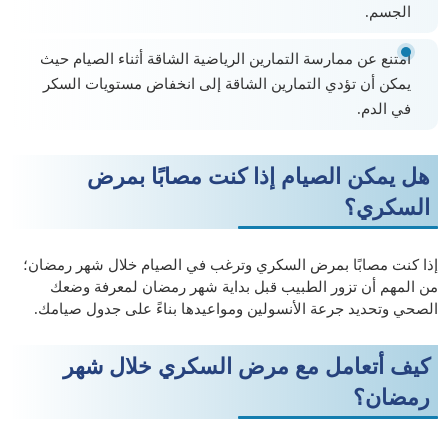
الجسم.
امتنع عن ممارسة التمارين الرياضية الشاقة أثناء الصيام حيث
يمكن أن تؤدي التمارين الشاقة إلى انخفاض مستويات السكر
في الدم.
هل يمكن الصيام إذا كنت مصابًا بمرض
السكري؟
إذا كنت مصابًا بمرض السكري وترغب في الصيام خلال شهر رمضان؛
من المهم أن تزور الطبيب قبل بداية شهر رمضان لمعرفة وضعك
الصحي وتحديد جرعة الأنسولين ومواعيدها بناءً على جدول صيامك.
كيف أتعامل مع مرض السكري خلال شهر
رمضان؟