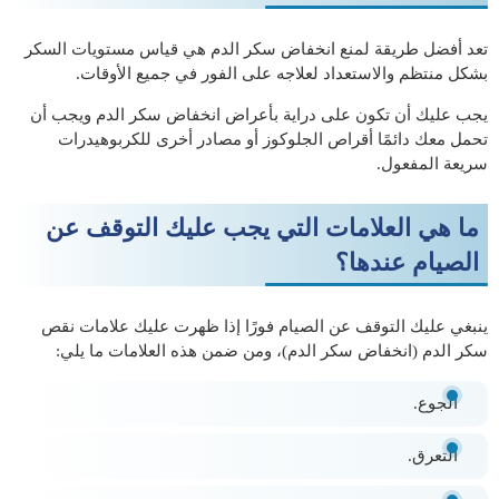
تعد أفضل طريقة لمنع انخفاض سكر الدم هي قياس مستويات السكر
بشكل منتظم والاستعداد لعلاجه على الفور في جميع الأوقات.
يجب عليك أن تكون على دراية بأعراض انخفاض سكر الدم ويجب أن
تحمل معك دائمًا أقراص الجلوكوز أو مصادر أخرى للكربوهيدرات
سريعة المفعول.
ما هي العلامات التي يجب عليك التوقف عن
الصيام عندها؟
ينبغي عليك التوقف عن الصيام فورًا إذا ظهرت عليك علامات نقص
سكر الدم (انخفاض سكر الدم)، ومن ضمن هذه العلامات ما يلي:
الجوع.
التعرق.