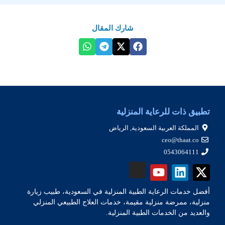
شارك المقال
تطبيق ذات للرعاية المنزلية
المملكة العربية السعودية, الرياض
ceo@thaat.co
0543064111
أفضل خدمات الرعاية الطبية المنزلية في السعودية، طبيب زيارة
منزلية، ممرضة منزلية مقيمة، خدمات العلاج الطبيعي المنزلي
والعديد من الخدمات الطبية المنزلية.