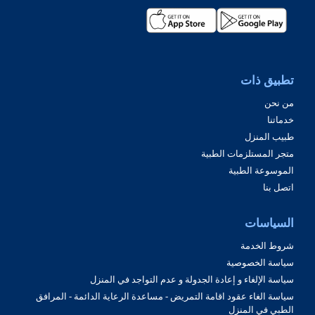
تطبيق ذات
من نحن
خدماتنا
طبيب المنزل
متجر المستلزمات الطبية
الموسوعة الطبية
اتصل بنا
السياسات
شروط الخدمة
سياسة الخصوصية
سياسة الإلغاء و إعادة الجدولة و عدم التواجد في المنزل
سياسة الغاء عقود اقامة التمريض - مساعدة الرعاية الدائمة - المرافق
الطبي في المنزل