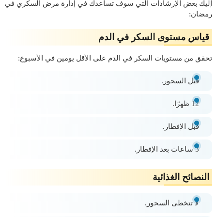
إليك بعض الإرشادات التي سوف تساعدك في إدارة مرض السكري في
رمضان:
قياس مستوى السكر في الدم
تحقق من مستويات السكر في الدم على الأقل يومين في الأسبوع:
قبل السحور.
12 ظهرًا.
قبل الإفطار.
3 ساعات بعد الإفطار.
النصائح الغذائية
لا تتخطى السحور.