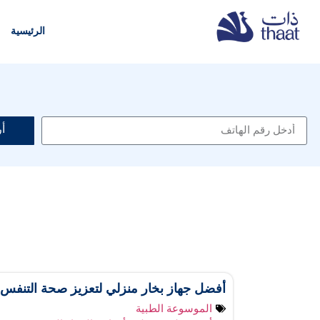
الرئيسية
أ
أفضل جهاز بخار منزلي لتعزيز صحة التنفس
الموسوعة الطبية