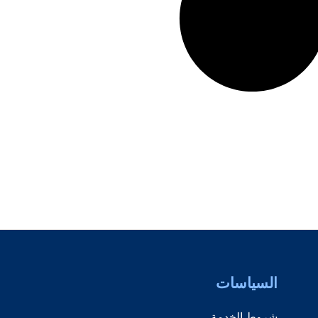
السياسات
شروط الخدمة