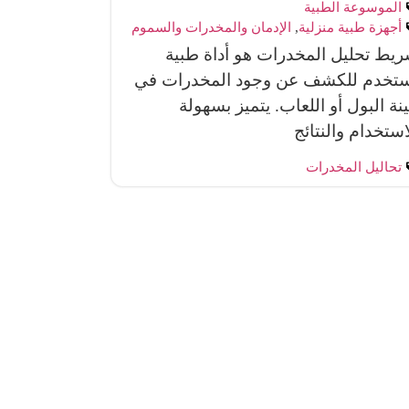
الموسوعة الطبية
أجهزة طبية منزلية
,
الإدمان والمخدرات والسموم
يط تحليل المخدرات هو أداة طبية
ستخدم للكشف عن وجود المخدرات في
نة البول أو اللعاب. يتميز بسهولة
استخدام والنتائج
تحاليل المخدرات