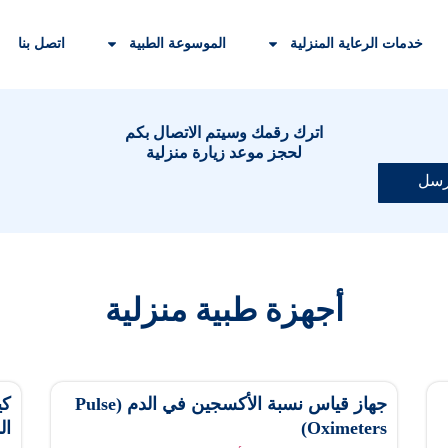
خدمات الرعاية المنزلية
الموسوعة الطبية
اتصل بنا
اترك رقمك وسيتم الاتصال بكم
لحجز موعد زيارة منزلية
رسل
أجهزة طبية منزلية
جهاز قياس نسبة الأكسجين في الدم (Pulse
كي
Oximeters)
ال