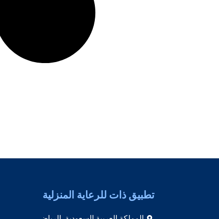
تطبيق ذات للرعاية المنزلية
المملكة العربية السعودية, الرياض