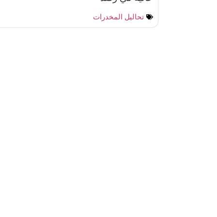
تحاليل المخدرات