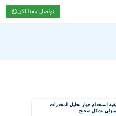
تواصل معنا الان
فية استخدام جهاز تحليل المخدرات
منزلي بشكل صحيح