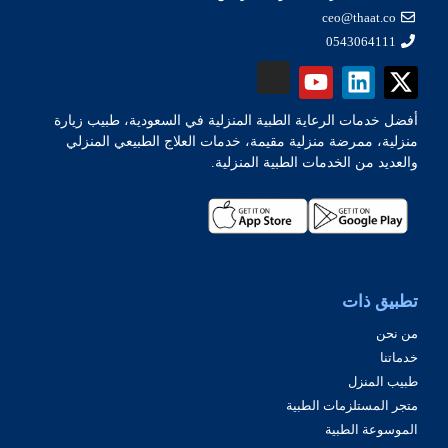
ceo@thaat.co
0543064111
أفضل خدمات الرعاية الطبية المنزلية في السعودية، طبيب زيارة
منزلية، ممرضة منزلية مقيمة، خدمات العلاج الطبيعي المنزلي
والعديد من الخدمات الطبية المنزلية.
تطبيق ذات
من نحن
خدماتنا
طبيب المنزل
متجر المستلزمات الطبية
الموسوعة الطبية