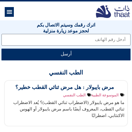
الموسوعة ال
خدمات الرعاية
اترك رقمك وسيتم الاتصال بكم
لحجز موعد زيارة منزلية
أرسل
الطب النفسي
مرض بايبولار : هل مرض ثنائي القطب خطير؟
الموسوعة الطبية
الطب النفسي
ما هو مرض بايبولار (الاضطراب ثنائي القطب)؟ يُعد الاضطراب
ثنائي القطب، المعروف أيضًا باسم مرض بايبولار أو الهوس
الاكتئابي، اضطرابًا