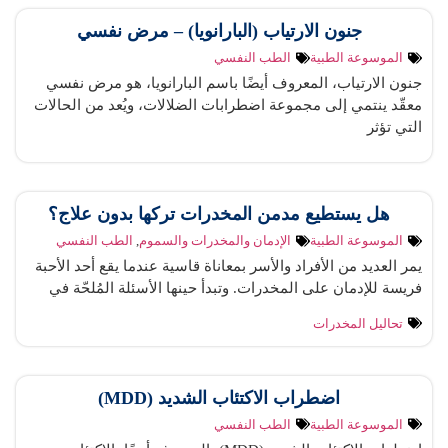
جنون الارتياب (البارانويا) – مرض نفسي
الموسوعة الطبية
الطب النفسي
جنون الارتياب، المعروف أيضًا باسم البارانويا، هو مرض نفسي
معقّد ينتمي إلى مجموعة اضطرابات الضلالات، ويُعد من الحالات
التي تؤثر
هل يستطيع مدمن المخدرات تركها بدون علاج​؟
الموسوعة الطبية
الإدمان والمخدرات والسموم
,
الطب النفسي
يمر العديد من الأفراد والأسر بمعاناة قاسية عندما يقع أحد الأحبة
فريسة للإدمان على المخدرات. وتبدأ حينها الأسئلة المُلحّة في
تحاليل المخدرات
اضطراب الاكتئاب الشديد (MDD)
الموسوعة الطبية
الطب النفسي