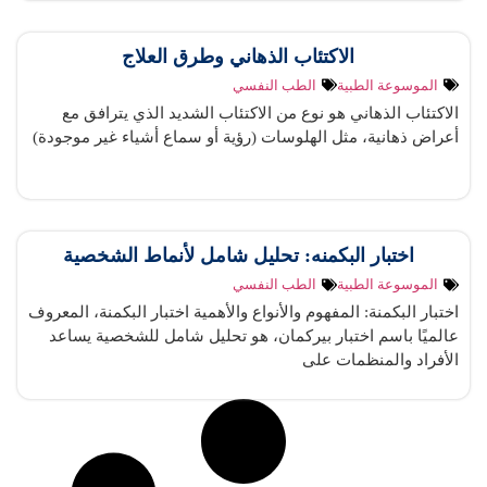
الاكتئاب الذهاني وطرق العلاج
الموسوعة الطبية
الطب النفسي
الاكتئاب الذهاني هو نوع من الاكتئاب الشديد الذي يترافق مع
أعراض ذهانية، مثل الهلوسات (رؤية أو سماع أشياء غير موجودة)
اختبار البكمنه: تحليل شامل لأنماط الشخصية
الموسوعة الطبية
الطب النفسي
اختبار البكمنة: المفهوم والأنواع والأهمية اختبار البكمنة، المعروف
عالميًا باسم اختبار بيركمان، هو تحليل شامل للشخصية يساعد
الأفراد والمنظمات على