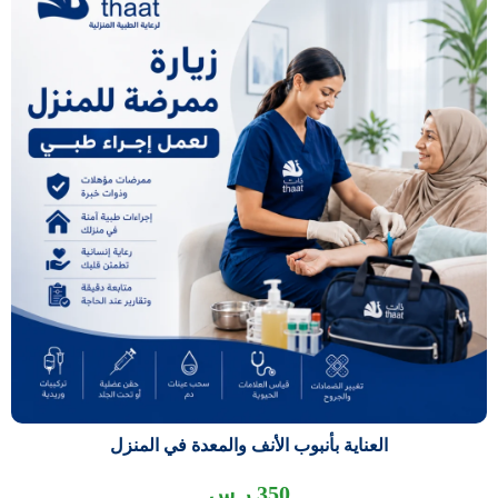
العناية بأنبوب الأنف والمعدة في المنزل
350
ر.س