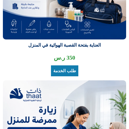
العناية بفتحة القصبة الهوائية في المنزل
350
ر.س
طلب الخدمة