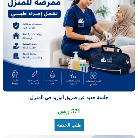
جلسة حديد عن طريق الوريد في المنزل
571
ر.س
طلب الخدمة