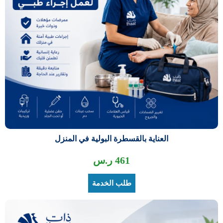
العناية بالقسطرة البولية في المنزل
461
ر.س
طلب الخدمة