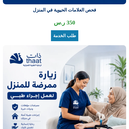
فحص العلامات الحيوية في المنزل
350
ر.س
طلب الخدمة