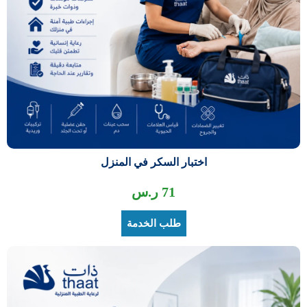
اختبار السكر في المنزل
71
ر.س
طلب الخدمة