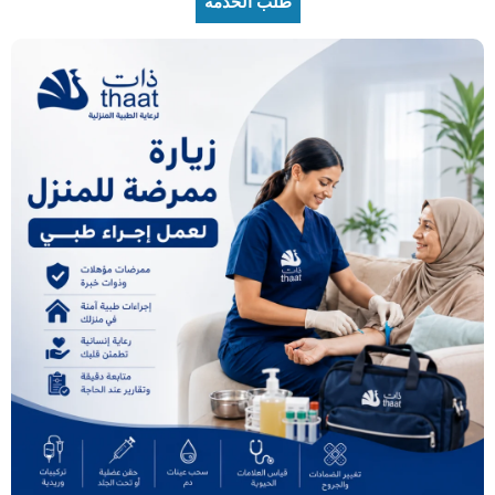
طلب الخدمة