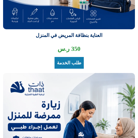
العناية بنظافة المريض في المنزل
350
ر.س
طلب الخدمة