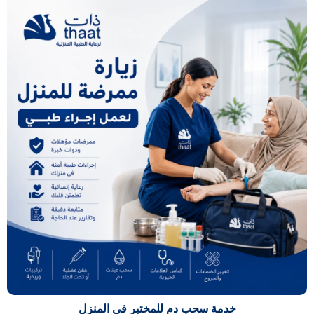
خدمة سحب دم للمختبر في المنزل