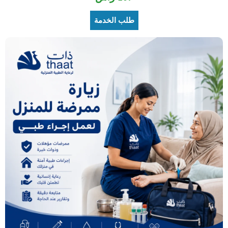
طلب الخدمة