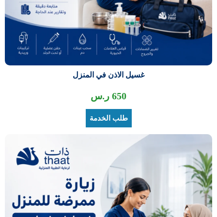
غسيل الاذن في المنزل
650
ر.س
طلب الخدمة