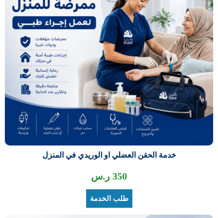
خدمة الحقن العضلي او الوريدي في المنزل
350
ر.س
طلب الخدمة