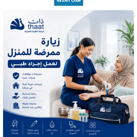
طلب الخدمة