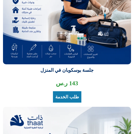
جلسة بوسكوبان في المنزل
143
ر.س
طلب الخدمة