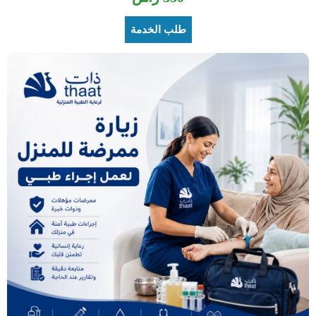
طلب الخدمة