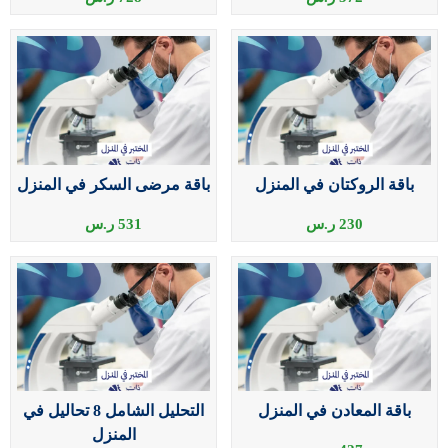
باقة الروكتان في المنزل
باقة مرضى السكر في المنزل
230
ر.س
531
ر.س
باقة المعادن في المنزل
التحليل الشامل 8 تحاليل في
المنزل