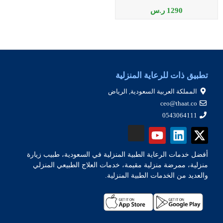
1290
ر.س
تطبيق ذات للرعاية المنزلية
المملكة العربية السعودية, الرياض
ceo@thaat.co
0543064111
أفضل خدمات الرعاية الطبية المنزلية في السعودية، طبيب زيارة
منزلية، ممرضة منزلية مقيمة، خدمات العلاج الطبيعي المنزلي
والعديد من الخدمات الطبية المنزلية.