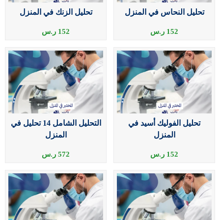
تحليل النحاس في المنزل
تحليل الزنك في المنزل
152
ر.س
152
ر.س
تحليل الفوليك أسيد في
التحليل الشامل 14 تحليل في
المنزل
المنزل
152
ر.س
572
ر.س