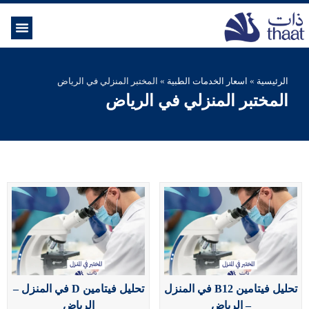
الموسوعة ال
خدمات الرعاية
الرئيسية
»
اسعار الخدمات الطبية
»
المختبر المنزلي في الرياض
المختبر المنزلي في الرياض
تحليل فيتامين B12 في المنزل
تحليل فيتامين D في المنزل –
– الرياض
الرياض