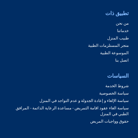
تطبيق ذات
من نحن
خدماتنا
طبيب المنزل
متجر المستلزمات الطبية
الموسوعة الطبية
اتصل بنا
السياسات
شروط الخدمة
سياسة الخصوصية
سياسة الإلغاء و إعادة الجدولة و عدم التواجد في المنزل
سياسة الغاء عقود اقامة التمريض - مساعدة الرعاية الدائمة - المرافق
الطبي في المنزل
حقوق وواجبات المريض