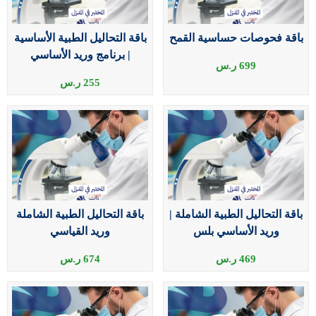
باقة فحوصات حساسية القمح
باقة التحاليل الطبية الأساسية
| برنامج وريد الأساسي
699
ر.س
255
ر.س
باقة التحاليل الطبية الشاملة |
باقة التحاليل الطبية الشاملة
وريد الأساسي بلس
وريد القياسي
469
ر.س
674
ر.س