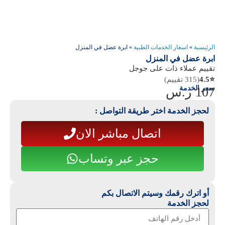
الرئيسية
»
اسعار الخدمات الطبية
»
ابرة عضل في المنزل
ابرة عضل في المنزل
تقييم عملاء ذات على جوجل
⭐
4.5
(315 تقييم)
سعر الخدمة
107
ر.س
لحجز الخدمة اختر طريقة التواصل :
اتصال مباشر الان
حجز عبر وتساب
أو اترك رقمك وسيتم الاتصال بكم
لحجز الخدمة