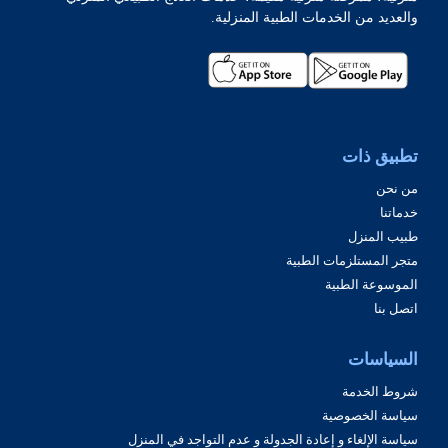
والعديد من الخدمات الطبية المنزلية.
تطبيق ذات
من نحن
خدماتنا
طبيب المنزل
متجر المستلزمات الطبية
الموسوعة الطبية
اتصل بنا
السياسات
شروط الخدمة
سياسة الخصوصية
سياسة الإلغاء و إعادة الجدولة و عدم التواجد في المنزل