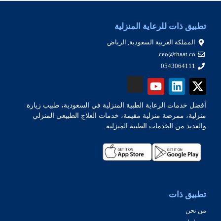
تطبيق ذات للرعاية المنزلية
المملكة العربية السعودية, الرياض
ceo@thaat.co
0543064111
أفضل خدمات الرعاية الطبية المنزلية في السعودية، طبيب زيارة
منزلية، ممرضة منزلية مقيمة، خدمات العلاج الطبيعي المنزلي
والعديد من الخدمات الطبية المنزلية.
تطبيق ذات
من نحن