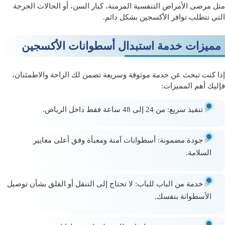
مثل مرضى الأمراض التنفسية المزمنة، كبار السن، أو الحالات الحرجة
التي تتطلب توافر الأكسجين بشكل دائم.
مميزات خدمة استبدال أسطوانات الأكسجين
إذا كنت تبحث عن خدمة موثوقة وسريعة تضمن لك الراحة والاطمئنان،
فإليك أهم المميزات:
✅
تنفيذ سريع:
من 24 إلى 48 ساعة فقط داخل الرياض.
✅
جودة مضمونة:
أسطوانات آمنة ومعبأة وفق أعلى معايير
السلامة.
✅
خدمة من الباب للباب:
لا تحتاج إلى التنقل أو القلق بشأن توصيل
الأسطوانة بنفسك.