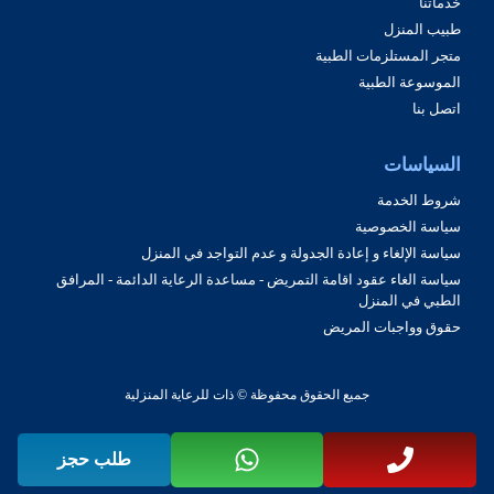
خدماتنا
طبيب المنزل
متجر المستلزمات الطبية
الموسوعة الطبية
اتصل بنا
السياسات
شروط الخدمة
سياسة الخصوصية
سياسة الإلغاء و إعادة الجدولة و عدم التواجد في المنزل
سياسة الغاء عقود اقامة التمريض - مساعدة الرعاية الدائمة - المرافق
الطبي في المنزل
حقوق وواجبات المريض
جميع الحقوق محفوظة © ذات للرعاية المنزلية
طلب حجز