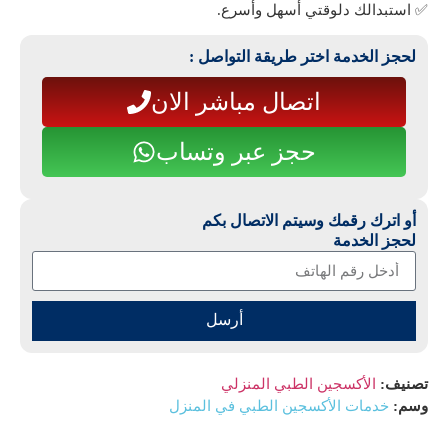
✅ استبدالك دلوقتي أسهل وأسرع.
لحجز الخدمة اختر طريقة التواصل :
اتصال مباشر الان
حجز عبر وتساب
أو اترك رقمك وسيتم الاتصال بكم
لحجز الخدمة
أرسل
تصنيف:
الأكسجين الطبي المنزلي
وسم:
خدمات الأكسجين الطبي في المنزل