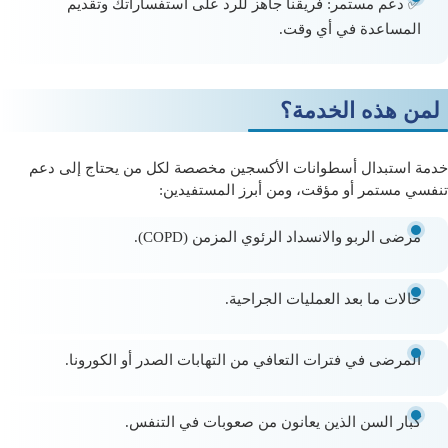
✅
دعم مستمر:
فريقنا جاهز للرد على استفساراتك وتقديم
المساعدة في أي وقت.
لمن هذه الخدمة؟
خدمة استبدال أسطوانات الأكسجين مخصصة لكل من يحتاج إلى دعم
تنفسي مستمر أو مؤقت، ومن أبرز المستفيدين:
مرضى الربو والانسداد الرئوي المزمن (COPD).
حالات ما بعد العمليات الجراحية.
المرضى في فترات التعافي من التهابات الصدر أو الكورونا.
كبار السن الذين يعانون من صعوبات في التنفس.