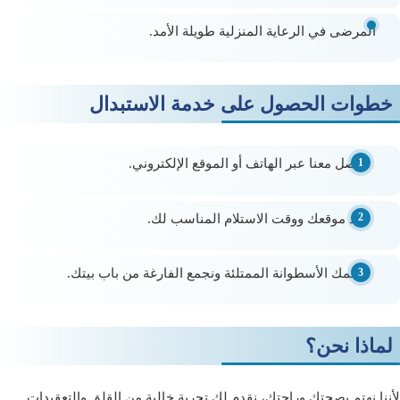
المرضى في الرعاية المنزلية طويلة الأمد.
خطوات الحصول على خدمة الاستبدال
تواصل معنا
عبر الهاتف أو الموقع الإلكتروني.
حدد موقعك ووقت الاستلام
المناسب لك.
نسلمك الأسطوانة الممتلئة
ونجمع الفارغة من باب بيتك.
لماذا نحن؟
لأننا نهتم بصحتك وراحتك، نقدم لك تجربة خالية من القلق والتعقيدات.