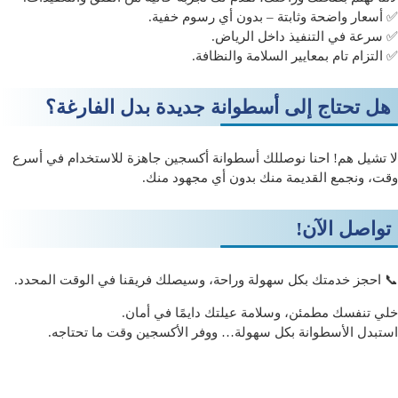
✅ أسعار واضحة وثابتة – بدون أي رسوم خفية.
✅ سرعة في التنفيذ داخل الرياض.
✅ التزام تام بمعايير السلامة والنظافة.
هل تحتاج إلى أسطوانة جديدة بدل الفارغة؟
لا تشيل هم! احنا نوصللك
أسطوانة أكسجين جاهزة للاستخدام
في أسرع
وقت، ونجمع القديمة منك بدون أي مجهود منك.
تواصل الآن!
📞 احجز خدمتك بكل سهولة وراحة، وسيصلك فريقنا في الوقت المحدد.
خلي تنفسك مطمئن، وسلامة عيلتك دايمًا في أمان.
استبدل الأسطوانة بكل سهولة… ووفر الأكسجين وقت ما تحتاجه.