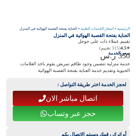
الرئيسية
»
اسعار الخدمات الطبية
»
العناية بفتحة القصبة الهوائية في المنزل
العناية بفتحة القصبة الهوائية في المنزل
تقييم عملاء ذات على جوجل
⭐
4.5
(315 تقييم)
سعر الخدمة
350
ر.س
خدمة منزلية تتضمن وجود طاقم تمريض يقوم باخذ العلامات
الحيوية وتقديم خدمة العناية بفتحة القصبة الهوائية
لحجز الخدمة اختر طريقة التواصل :
اتصال مباشر الان
حجز عبر وتساب
أو اترك رقمك وسيتم الاتصال بكم