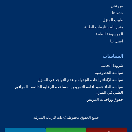
من نحن
خدماتنا
طبيب المنزل
متجر المستلزمات الطبية
الموسوعة الطبية
اتصل بنا
السياسات
شروط الخدمة
سياسة الخصوصية
سياسة الإلغاء و إعادة الجدولة و عدم التواجد في المنزل
سياسة الغاء عقود اقامة التمريض - مساعدة الرعاية الدائمة - المرافق
الطبي في المنزل
حقوق وواجبات المريض
جميع الحقوق محفوظة © ذات للرعاية المنزلية