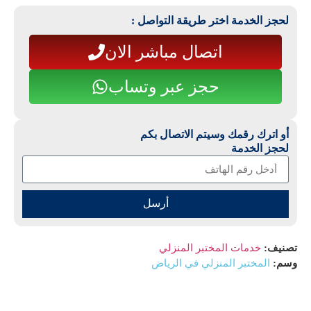
لحجز الخدمة اختر طريقة التواصل :
اتصال مباشر الان
حجز عبر وتساب
أو اترك رقمك وسيتم الاتصال بكم
لحجز الخدمة
أرسل
تصنيف:
خدمات المختبر المنزلي
وسم:
المختبر المنزلي في الرياض