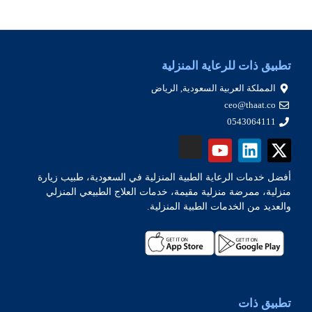
تطبيق ذات للرعاية المنزلية
المملكة العربية السعودية, الرياض
ceo@thaat.co
0543064111
أفضل خدمات الرعاية الطبية المنزلية في السعودية، طبيب زيارة
منزلية، ممرضة منزلية مقيمة، خدمات العلاج الطبيعي المنزلي
والعديد من الخدمات الطبية المنزلية.
تطبيق ذات