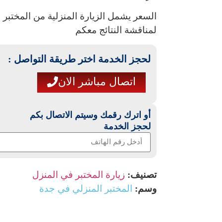
السعر يشمل الزيارة المنزلية من المختبر 
لمناقشة النتائج معكم
لحجز الخدمة اختر طريقة التواصل :
اتصال مباشر الان
أو اترك رقمك وسيتم الاتصال بكم
لحجز الخدمة
تصنيف:
زيارة المختبر في المنزل
وسم:
المختبر المنزلي في جدة