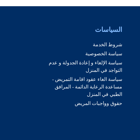
السياسات
شروط الخدمة
سياسة الخصوصية
سياسة الإلغاء و إعادة الجدولة و عدم
التواجد في المنزل
سياسة الغاء عقود اقامة التمريض -
مساعدة الرعاية الدائمة - المرافق
الطبي في المنزل
حقوق وواجبات المريض