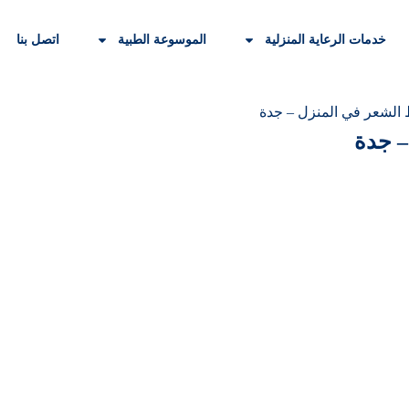
خدمات الرعاية المنزلية
الموسوعة الطبية
اتصل بنا
 الشعر في المنزل – جدة
– جدة