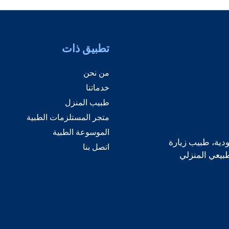
تطبيق ذات
من نحن
خدماتنا
طبيب المنزل
متجر المستلزمات الطبية
الموسوعة الطبية
دية، طبيب زيارة
اتصل بنا
طبيعي المنزلي