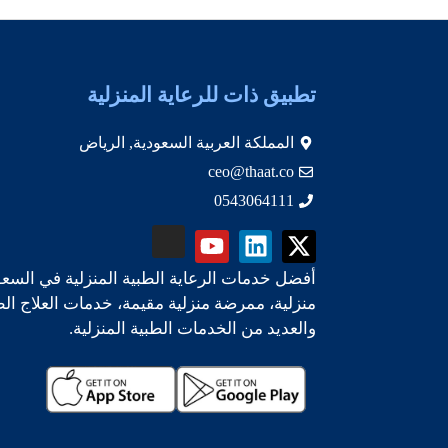
تطبيق ذات للرعاية المنزلية
المملكة العربية السعودية, الرياض
ceo@thaat.co
0543064111
أفضل خدمات الرعاية الطبية المنزلية في السعو
منزلية، ممرضة منزلية مقيمة، خدمات العلاج ال
والعديد من الخدمات الطبية المنزلية.