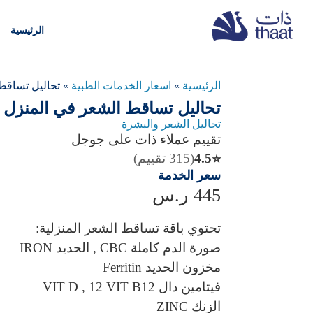
الرئيسية
الرئيسية
»
اسعار الخدمات الطبية
»
تحاليل تساقط
تحاليل تساقط الشعر في المنزل 
تحاليل الشعر والبشرة
تقييم عملاء ذات على جوجل
4.5
(315 تقييم)
⭐
سعر الخدمة
445
ر.س
تحتوي باقة تساقط الشعر المنزلية:
صورة الدم كاملة CBC , الحديد IRON
مخزون الحديد Ferritin
فيتامين دال VIT D , 12 VIT B12
الزنك ZINC