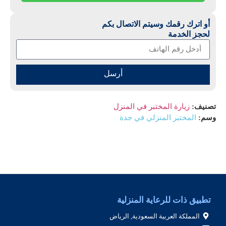
أو اترك رقمك وسيتم الاتصال بكم
لحجز الخدمة
أرسل
تصنيف:
زيارة المختبر في المنزل
وسم:
المختبر المنزلي في جدة
تطبيق ذات للرعاية المنزلية
المملكة العربية السعودية, الرياض