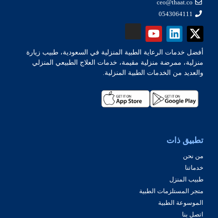
ceo@thaat.co
0543064111
أفضل خدمات الرعاية الطبية المنزلية في السعودية، طبيب زيارة
منزلية، ممرضة منزلية مقيمة، خدمات العلاج الطبيعي المنزلي
والعديد من الخدمات الطبية المنزلية.
تطبيق ذات
من نحن
خدماتنا
طبيب المنزل
متجر المستلزمات الطبية
الموسوعة الطبية
اتصل بنا