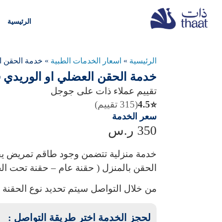
الرئيسية
الرئيسية
»
اسعار الخدمات الطبية
»
خدمة الحقن ا
خدمة الحقن العضلي او الوريدي 
تقييم عملاء ذات على جوجل
4.5
(315 تقييم)
⭐
سعر الخدمة
350
ر.س
خدمة منزلية تتضمن وجود طاقم تمريض يقو
الحقن بالمنزل ( حقنة عام – حقنة تحت ا
من خلال التواصل سيتم تحديد نوع الحقنة 
لحجز الخدمة اختر طريقة التواصل :