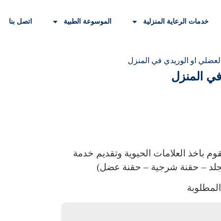
خدمات الرعاية المنزلية
الموسوعة الطبية
اتصل بنا
لعضلي او الوريدي في المنزل
في المنزل
م باخذ العلامات الحيوية وتقديم خدمة
لجلد – حقنة شرجية – حقنة عضل)
المطلوبة