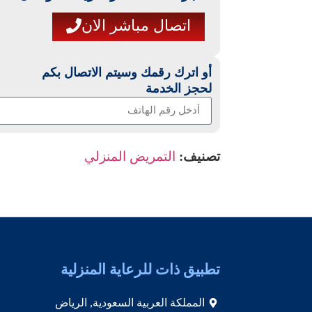
اتصال مباشر الان
أو اترك رقمك وسيتم الاتصال بكم
لحجز الخدمة
تصنيف:
التمريض المنزلي
تطبيق ذات للرعاية المنزلية
المملكة العربية السعودية, الرياض