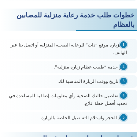
خطوات طلب خدمة رعاية منزلية للمصابين
بالعظام
قم بزيارة موقع “ذات” للرعاية الصحية المنزلية أو اتصل بنا عبر
الهاتف.
اختر خدمة “طبيب عظام زيارة منزلية”.
حدد تاريخ ووقت الزيارة المناسبة لك.
قدم تفاصيل حالتك الصحية وأي معلومات إضافية للمساعدة في
تحديد أفضل خطة علاج.
تأكيد الحجز واستلام التفاصيل الخاصة بالزيارة.