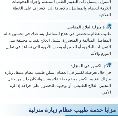
المنزل
. يشمل ذلك التقييم الطبي المنتظم وإجراء الفحوصات
اللازمة للعظام والمفاصل، بالإضافة إلى الإشراف على الخطة
العلاجية.
زيارة منزلية لعلاج المفاصل:
طبيب عظام متخصص في علاج المفاصل يساعدك في تحسين حالة
المفاصل المتألمة و المتضررة. يشمل العلاج تقنيات مختلفة مثل
التمرينات العلاجية أو الحقن أو وصف الأدوية التي تساعد في تقليل
التورم والألم.
علاج الكسور في المنزل:
في حال تعرضك لكسر في العظام، يمكن
طبيب عظام متنقل
زيارة
منزلك لتقييم الكسر ووضع خطة علاجية، سواء كان ذلك من خلال
التجبير، العلاج الطبيعي، أو توجيهك للحصول على جراحة إذا لزم
الأمر.
مزايا خدمة طبيب عظام زيارة منزلية