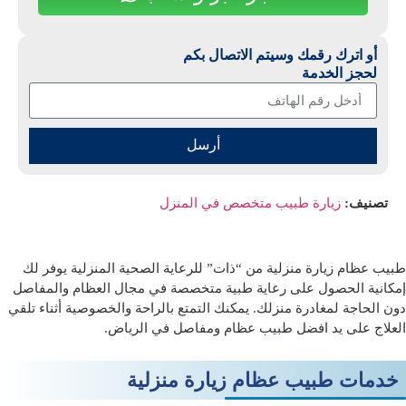
أو اترك رقمك وسيتم الاتصال بكم
لحجز الخدمة
أرسل
تصنيف:
زيارة طبيب متخصص في المنزل
طبيب عظام زيارة منزلية من “ذات” للرعاية الصحية المنزلية يوفر لك
إمكانية الحصول على رعاية طبية متخصصة في مجال العظام والمفاصل
دون الحاجة لمغادرة منزلك. يمكنك التمتع بالراحة والخصوصية أثناء تلقي
العلاج على يد
افضل طبيب عظام ومفاصل في الرياض
.
خدمات طبيب عظام زيارة منزلية