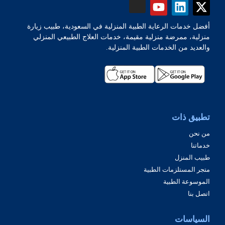
أفضل خدمات الرعاية الطبية المنزلية في السعودية، طبيب زيارة
منزلية، ممرضة منزلية مقيمة، خدمات العلاج الطبيعي المنزلي
والعديد من الخدمات الطبية المنزلية.
تطبيق ذات
من نحن
خدماتنا
طبيب المنزل
متجر المستلزمات الطبية
الموسوعة الطبية
اتصل بنا
السياسات