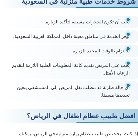
شروط خدمات طبية منزلية في السعودية
يجب أن تكون الحجزات مسبقة لتأكيد الزيارة.
توفر الخدمة في مناطق معينة داخل المملكة العربية السعودية.
الالتزام بالوقت المحدد للزيارة.
يجب على المريض تقديم كافة المعلومات الطبية اللازمة لتقديم
الرعاية الأمثل.
أي حالة طارئة قد تتطلب نقل المريض إلى المستشفى يتعين
تحديدها مسبقًا.
افضل طبيب عظام اطفال في الرياض؟
إذا كنت تبحث عن طبيب عظام زيارة منزلية في الرياض، يمكنك