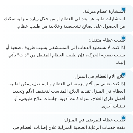
استشارة عظام منزلية:
استشارات طبية عن بعد في العظام
او من خلال زيارة منزلية تمكنك
من الحصول على نصائح تشخيصية وعلاجية من طبيب عظام.
طبيب عظام متنقل:
إذا كنت لا تستطيع الذهاب إلى المستشفى بسبب ظروف صحية أو
بسبب صعوبة الحركة، فإن طبيب العظام المتنقل من “ذات” يأتي
إليك.
علاج آلام العظام في المنزل:
إذا كنت تعاني من آلام مزمنة في العظام والمفاصل، يمكن لطبيب
العظام في المنزل تقديم العلاج المناسب لتخفيف الألم وتحديد
أفضل طرق العلاج، سواء كانت أدوية، جلسات علاج طبيعي، أو
تقنيات أخرى.
طبيب عظام للمرضى في المنزل
:
تقدم
خدمات الرعاية الصحية المنزلية علاج إصابات العظام في