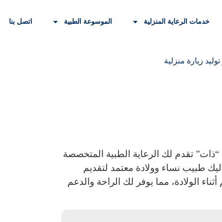
خدمات الرعاية المنزلية
الموسوعة الطبية
اتصل بنا
وليد زيارة منزلية
“
ذات
” تقدم لك الرعاية الطبية المتخصصة
إليك طبيب نساء وولادة معتمد لتقديم
ثناء الولادة، مما يوفر لك الراحة والدعم