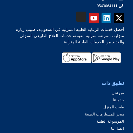
0543064111
أفضل خدمات الرعاية الطبية المنزلية في السعودية، طبيب زيارة
منزلية، ممرضة منزلية مقيمة، خدمات العلاج الطبيعي المنزلي
والعديد من الخدمات الطبية المنزلية.
تطبيق ذات
من نحن
خدماتنا
طبيب المنزل
متجر المستلزمات الطبية
الموسوعة الطبية
اتصل بنا