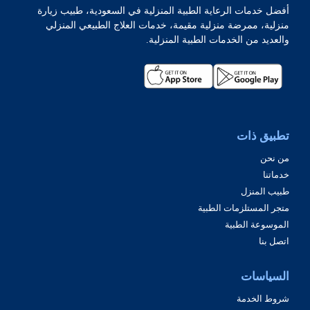
أفضل خدمات الرعاية الطبية المنزلية في السعودية، طبيب زيارة
منزلية، ممرضة منزلية مقيمة، خدمات العلاج الطبيعي المنزلي
والعديد من الخدمات الطبية المنزلية.
تطبيق ذات
من نحن
خدماتنا
طبيب المنزل
متجر المستلزمات الطبية
الموسوعة الطبية
اتصل بنا
السياسات
شروط الخدمة