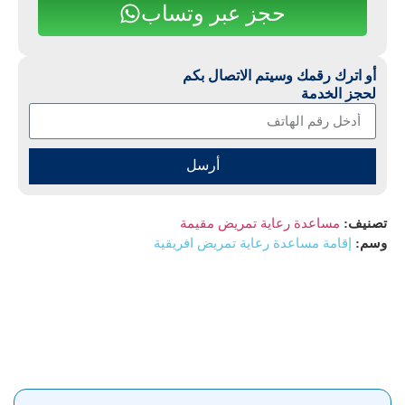
حجز عبر وتساب
أو اترك رقمك وسيتم الاتصال بكم
لحجز الخدمة
أرسل
تصنيف:
مساعدة رعاية تمريض مقيمة
وسم:
إقامة مساعدة رعاية تمريض افريقية