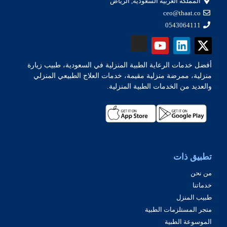
المملكة العربية السعودية, الرياض
ceo@thaat.co
0543064111
أفضل خدمات الرعاية الطبية المنزلية في السعودية، طبيب زيارة
منزلية، ممرضة منزلية مقيمة، خدمات العلاج الطبيعي المنزلي
والعديد من الخدمات الطبية المنزلية.
تطبيق ذات
من نحن
خدماتنا
طبيب المنزل
متجر المستلزمات الطبية
الموسوعة الطبية