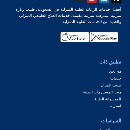
أفضل خدمات الرعاية الطبية المنزلية في السعودية، طبيب زيارة
منزلية، ممرضة منزلية مقيمة، خدمات العلاج الطبيعي المنزلي
والعديد من الخدمات الطبية المنزلية.
تطبيق ذات
من نحن
خدماتنا
طبيب المنزل
متجر المستلزمات الطبية
الموسوعة الطبية
اتصل بنا
السياسات