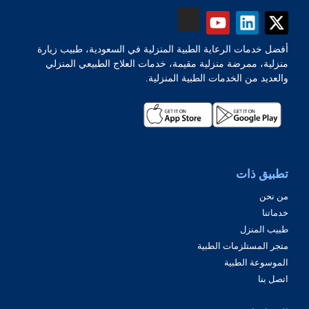
أفضل خدمات الرعاية الطبية المنزلية في السعودية، طبيب زيارة
منزلية، ممرضة منزلية مقيمة، خدمات العلاج الطبيعي المنزلي
والعديد من الخدمات الطبية المنزلية.
تطبيق ذات
من نحن
خدماتنا
طبيب المنزل
متجر المستلزمات الطبية
الموسوعة الطبية
اتصل بنا