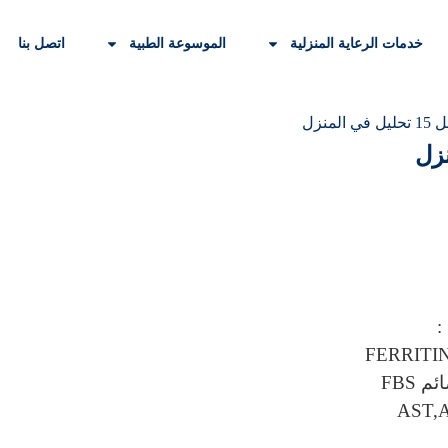
خدمات الرعاية المنزلية
الموسوعة الطبية
اتصل بنا
لمنزل