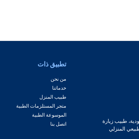
تطبيق ذات
من نحن
خدماتنا
طبيب المنزل
متجر المستلزمات الطبية
الموسوعة الطبية
دية، طبيب زيارة
اتصل بنا
طبيعي المنزلي