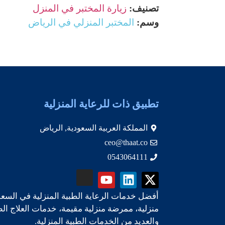
تصنيف:
زيارة المختبر في المنزل
وسم:
المختبر المنزلي في الرياض
تطبيق ذات للرعاية المنزلية
المملكة العربية السعودية, الرياض
ceo@thaat.co
0543064111
أفضل خدمات الرعاية الطبية المنزلية في السعو
منزلية، ممرضة منزلية مقيمة، خدمات العلاج ال
والعديد من الخدمات الطبية المنزلية.