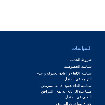
السياسات
شروط الخدمة
سياسة الخصوصية
سياسة الإلغاء و إعادة الجدولة و عدم
التواجد في المنزل
سياسة الغاء عقود اقامة التمريض -
مساعدة الرعاية الدائمة - المرافق
الطبي في المنزل
حقوق وواجبات المريض