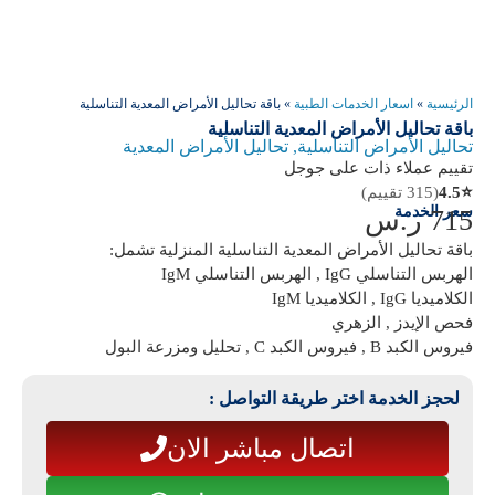
الرئيسية
»
اسعار الخدمات الطبية
»
باقة تحاليل الأمراض المعدية التناسلية
باقة تحاليل الأمراض المعدية التناسلية
تحاليل الأمراض التناسلية
,
تحاليل الأمراض المعدية
تقييم عملاء ذات على جوجل
⭐
4.5
(315 تقييم)
سعر الخدمة
715
ر.س
باقة تحاليل الأمراض المعدية التناسلية المنزلية تشمل:
الهربس التناسلي IgG , الهربس التناسلي IgM
الكلاميديا IgG , الكلاميديا IgM
فحص الإيدز , الزهري
فيروس الكبد B , فيروس الكبد C , تحليل ومزرعة البول
لحجز الخدمة اختر طريقة التواصل :
اتصال مباشر الان