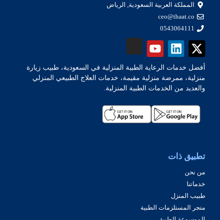
المملكة العربية السعودية, الرياض
ceo@thaat.co
0543064111
أفضل خدمات الرعاية الطبية المنزلية في السعودية، طبيب زيارة
منزلية، ممرضة منزلية مقيمة، خدمات العلاج الطبيعي المنزلي
والعديد من الخدمات الطبية المنزلية.
تطبيق ذات
من نحن
خدماتنا
طبيب المنزل
متجر المستلزمات الطبية
الموسوعة الطبية