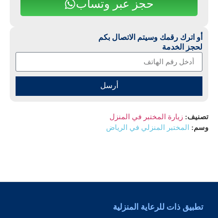
حجز عبر وتساب
أو اترك رقمك وسيتم الاتصال بكم
لحجز الخدمة
أرسل
تصنيف:
زيارة المختبر في المنزل
وسم:
المختبر المنزلي في الرياض
تطبيق ذات للرعاية المنزلية