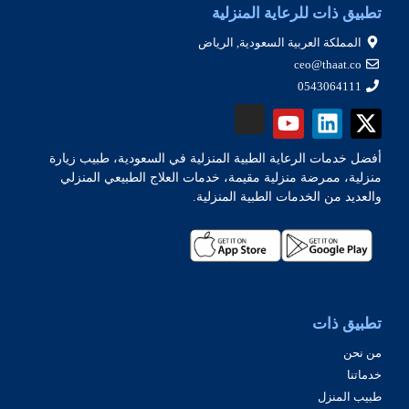
تطبيق ذات للرعاية المنزلية
المملكة العربية السعودية, الرياض
ceo@thaat.co
0543064111
أفضل خدمات الرعاية الطبية المنزلية في السعودية، طبيب زيارة
منزلية، ممرضة منزلية مقيمة، خدمات العلاج الطبيعي المنزلي
والعديد من الخدمات الطبية المنزلية.
تطبيق ذات
من نحن
خدماتنا
طبيب المنزل