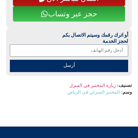
حجز عبر وتساب
أو اترك رقمك وسيتم الاتصال بكم
لحجز الخدمة
أرسل
تصنيف:
زيارة المختبر في المنزل
وسم:
المختبر المنزلي في الرياض